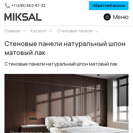
+7 (495) 662-87-32
Обратный звонок
Меню
Главная
Каталог
Стеновые панели
Стеновые панели натуральный шпон
матовый лак
Стеновые панели натуральный шпон матовый лак
Стеновая панель натуральный шпон матовый лак