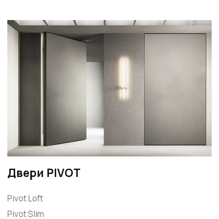
Двери PIVOT
Pivot Loft
Pivot Slim