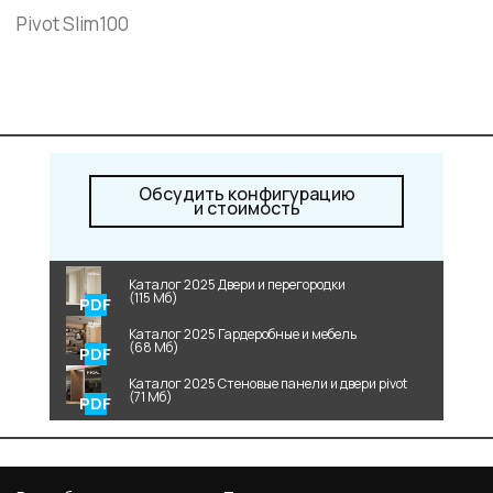
Pivot Slim100
Обсудить конфигурацию
и стоимость
Каталог 2025 Двери и перегородки
(115 Мб)
Каталог 2025 Гардеробные и мебель
(68 Мб)
Каталог 2025 Стеновые панели и двери pivot
(71 Мб)