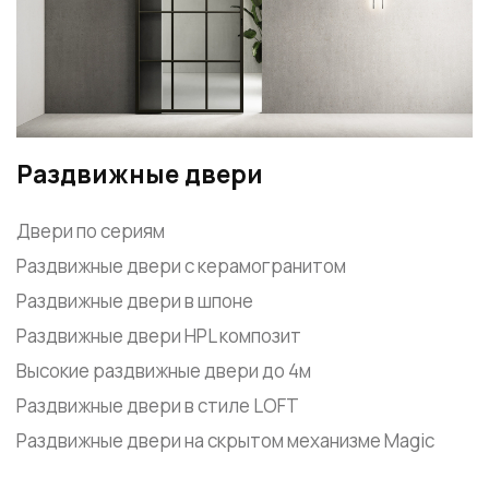
Раздвижные двери
Двери по сериям
Раздвижные двери с керамогранитом
Раздвижные двери в шпоне
Раздвижные двери HPL композит
Высокие раздвижные двери до 4м
Раздвижные двери в стиле LOFT
Раздвижные двери на скрытом механизме Magic