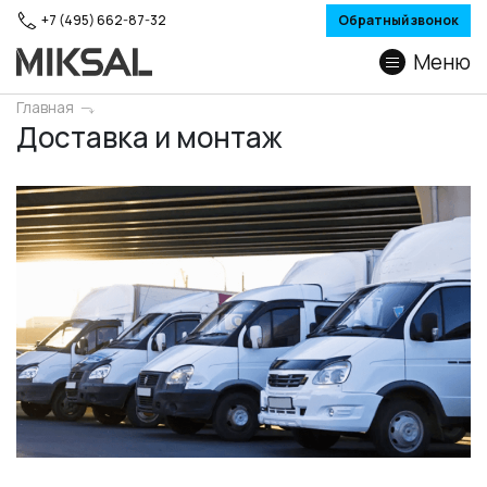
+7 (495) 662-87-32
Обратный звонок
Меню
Главная
Доставка и монтаж