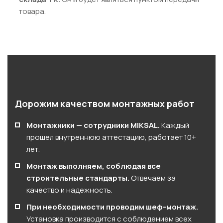
товара.
Дорожим качеством монтажных работ
Монтажники — сотрудники MIKSAL.
Каждый
прошел внутреннюю аттестацию, работает 10+
лет.
Монтаж выполняем, соблюдая все
строительные стандарты.
Отвечаем за
качество и надежность.
При необходимости проводим шеф-монтаж.
Установка производится с соблюдением всех