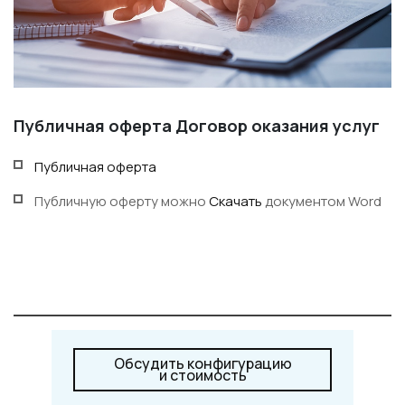
Публичная оферта Договор оказания услуг
Публичная оферта
Публичную оферту можно
Скачать
документом Word
Обсудить конфигурацию
и стоимость