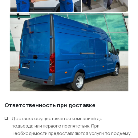
Ответственность при доставке
Доставка осуществляется компанией до
подъезда или первого препятствия. При
необходимости предоставляются услуги по подъему