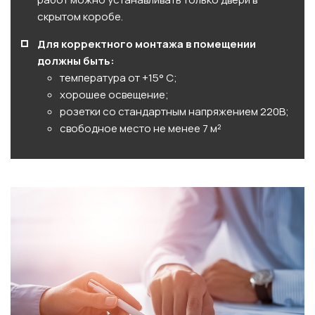
скрытом коробе.
Для корректного монтажа в помещении
должны быть:
температура от +15° С;
хорошее освещение;
розетки со стандартным напряжением 220В;
свободное место не менее 7 м²