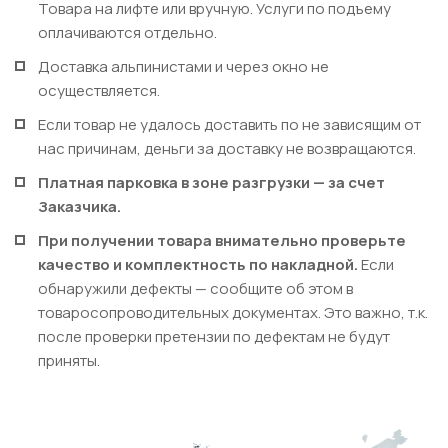
Товара на лифте или вручную. Услуги по подъему
оплачиваются отдельно.
Доставка альпинистами и через окно не
осуществляется.
Если товар не удалось доставить по не зависящим от
нас причинам, деньги за доставку не возвращаются.
Платная парковка в зоне разгрузки — за счет
Заказчика.
При получении товара внимательно проверьте
качество и комплектность по накладной.
Если
обнаружили дефекты — сообщите об этом в
товаросопроводительных документах. Это важно, т.к.
после проверки претензии по дефектам не будут
приняты.