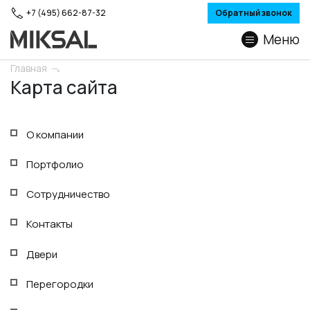
+7 (495) 662-87-32
Обратный звонок
Меню
Главная
Карта сайта
О компании
Портфолио
Сотрудничество
Контакты
Двери
Перегородки