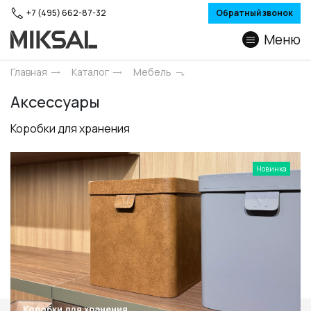
+7 (495) 662-87-32
Обратный звонок
Меню
Главная
Каталог
Мебель
Аксессуары
Коробки для хранения
Новинка
Коробки для хранения