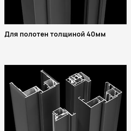
Для полотен толщиной 40мм