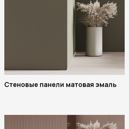
Стеновые панели матовая эмаль