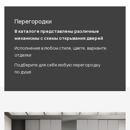
Перегородки
В каталоге представлены различные
механизмы с схемы открывания дверей
Исполнение в любом стиле, цвете, варианте
отделки
Подберите для себя любую перегородку
по душе