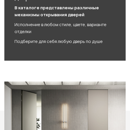
В каталоге представлены различные
механизмы открывания дверей
Исполнение в любом стиле, цвете, варианте
отделки
Подберите для себя любую дверь по душе