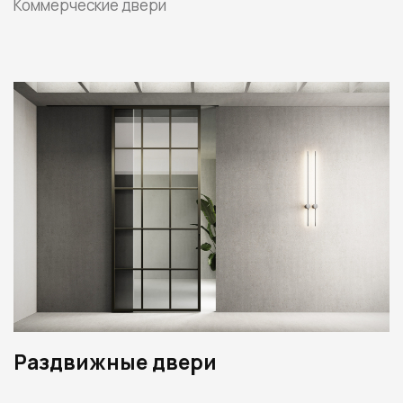
Коммерческие двери
Раздвижные двери