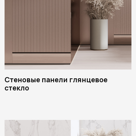
Стеновые панели глянцевое
стекло