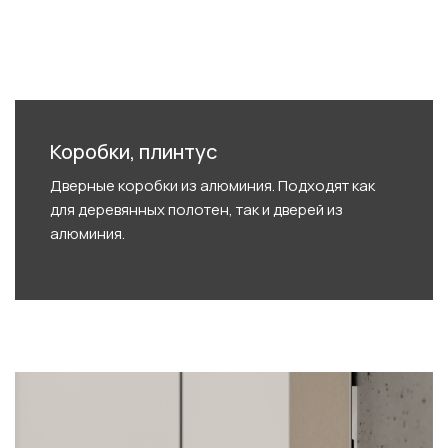
Коробки, плинтус
Дверные коробки из алюминия. Подходят как
для деревянных полотен, так и дверей из
алюминия.