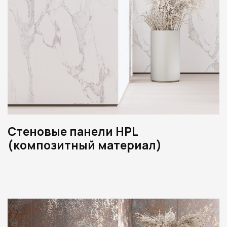
Стеновые панели HPL
(композитный материал)