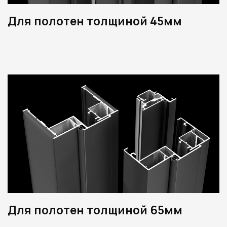
Для полотен толщиной 45мм
Для полотен толщиной 65мм