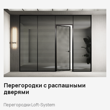
Перегородки с распашными
дверями
Перегородки Loft-System