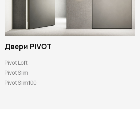
Двери PIVOT
Pivot Loft
Pivot Slim
Pivot Slim100