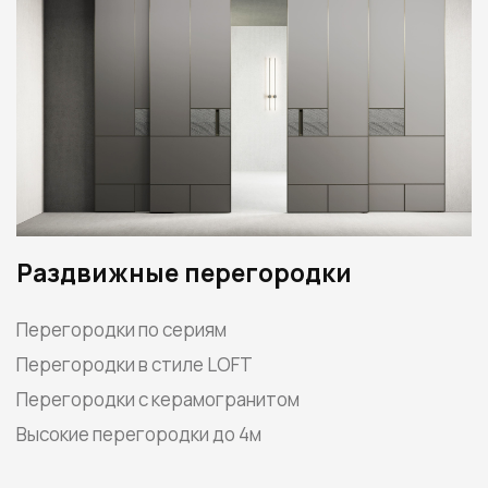
Раздвижные перегородки
Перегородки по сериям
Перегородки в стиле LOFT
Перегородки с керамогранитом
Высокие перегородки до 4м