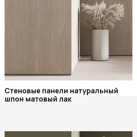
Стеновые панели натуральный
шпон матовый лак