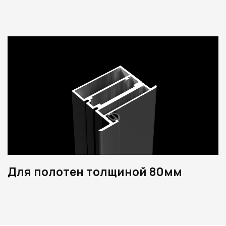
Для полотен толщиной 80мм