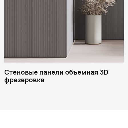
Стеновые панели объемная 3D
фрезеровка