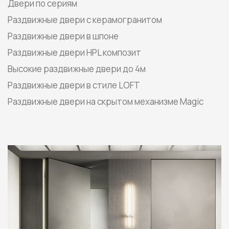
Двери по сериям
Раздвижные двери с керамогранитом
Раздвижные двери в шпоне
Раздвижные двери HPL композит
Высокие раздвижные двери до 4м
Раздвижные двери в стиле LOFT
Раздвижные двери на скрытом механизме Magic