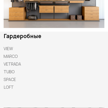
Гардеробные
VIEW
MARCO
VETRADA
TUBO
SPACE
LOFT