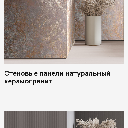
Стеновые панели натуральный
керамогранит