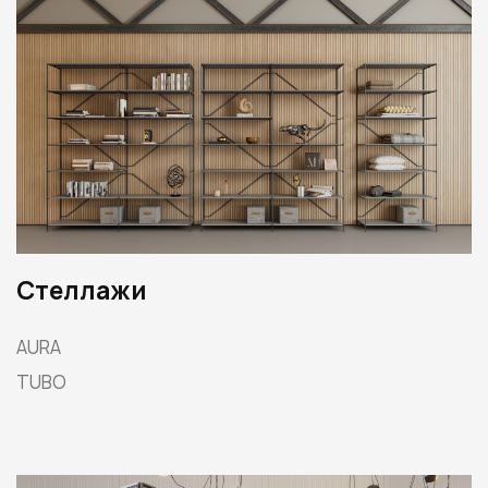
Стеллажи
AURA
TUBO