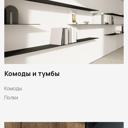
Комоды и тумбы
Комоды
Полки