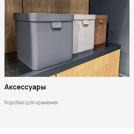
Аксессуары
Коробки для хранения