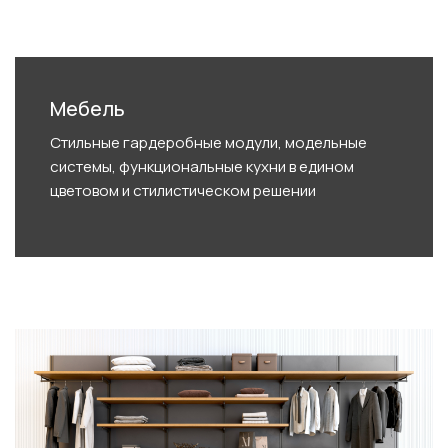
Мебель
Стильные гардеробные модули, модельные
системы, функциональные кухни в едином
цветовом и стилистическом решении