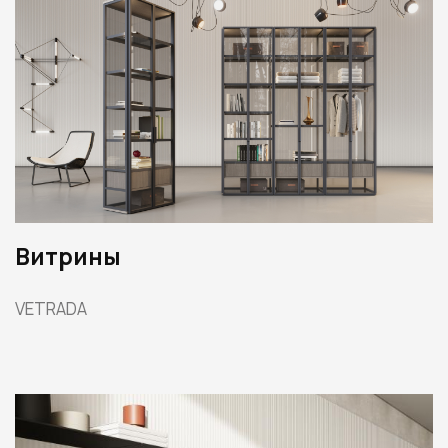
Витрины
VETRADA