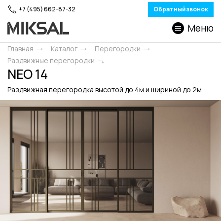
+7 (495) 662-87-32
Обратный звонок
Меню
Главная
Каталог
Перегородки
Раздвижные перегородки
NEO 14
Раздвижная перегородка высотой до 4м и шириной до 2м