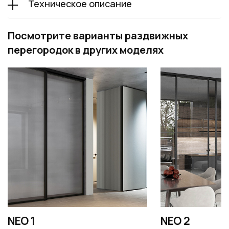
Техническое описание
Посмотрите варианты раздвижных
перегородок в других моделях
NEO 1
NEO 2