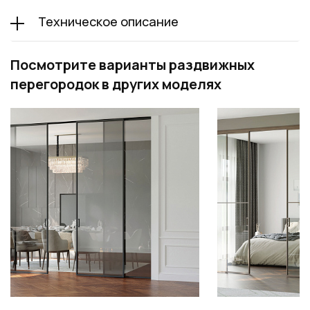
Техническое описание
Посмотрите варианты раздвижных
перегородок в других моделях