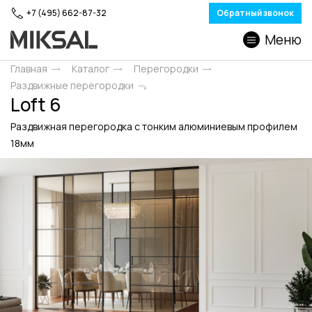
+7 (495) 662-87-32
Обратный звонок
Меню
Главная
Каталог
Перегородки
Раздвижные перегородки
Loft 6
Раздвижная перегородка с тонким алюминиевым профилем
18мм