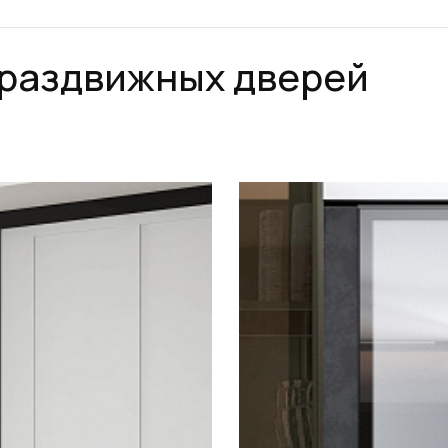
 раздвижных дверей