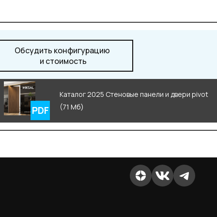
Обсудить конфигурацию
и стоимость
Каталог 2025 Стеновые панели и двери pivot
(71 Мб)