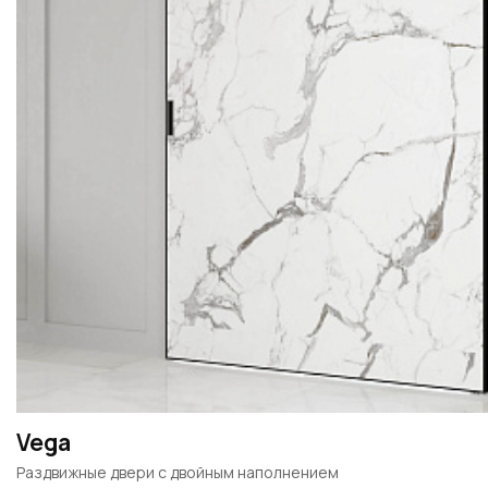
Vega
Раздвижные двери c двойным наполнением