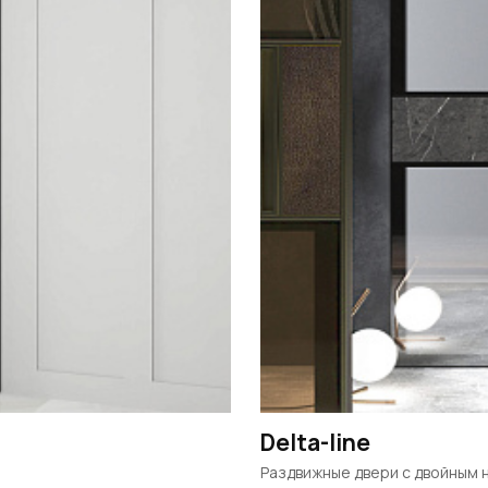
Delta-line
Раздвижные двери c двойным