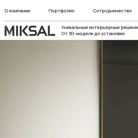
О компании
Портфолио
Сотрудничество
Уникальные интерьерные решени
От 3D-модели до установки.