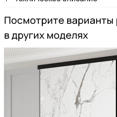
Посмотрите варианты
в других моделях