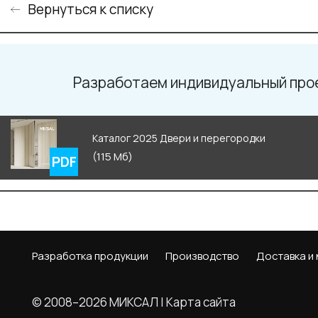
Вернуться к списку
Разработаем индивидуальный про
Каталог 2025 Двери и перегородки
(115 Мб)
Разработка продукции
Производство
Доставка и
© 2008–2026 МИКСАЛ |
Карта сайта