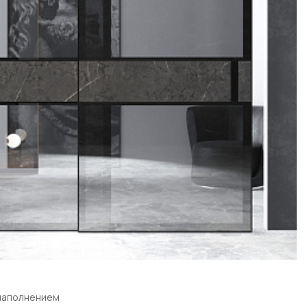
 наполнением