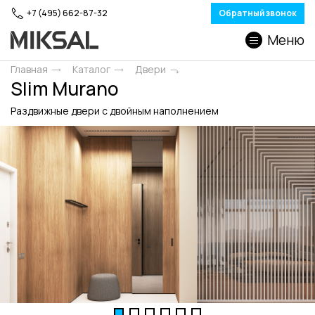
+7 (495) 662-87-32
Обратный звонок
Меню
Главная
Каталог
Двери
Slim Murano
Раздвижные двери c двойным наполнением