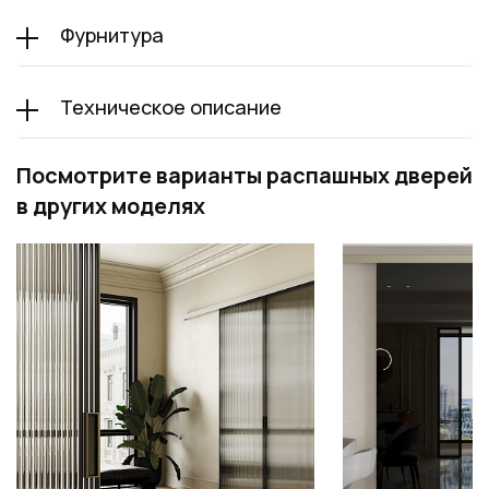
Фурнитура
Техническое описание
Посмотрите варианты распашных дверей
в других моделях