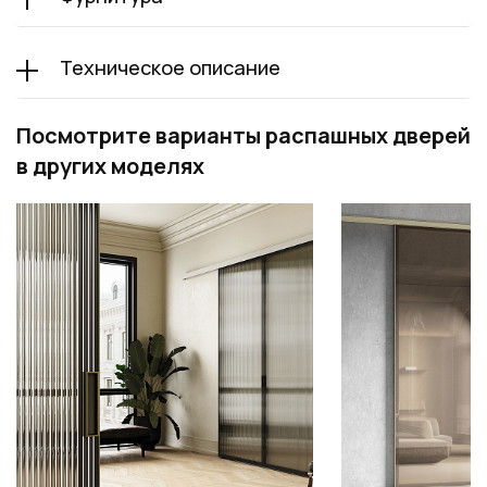
Техническое описание
Посмотрите варианты распашных дверей
в других моделях